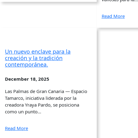
Read More
Un nuevo enclave para la
creación y la tradición
contemporánea.
December 18, 2025
Las Palmas de Gran Canaria — Espacio
Tamarco, iniciativa liderada por la
creadora Yraya Pardo, se posiciona
como un punto…
Read More